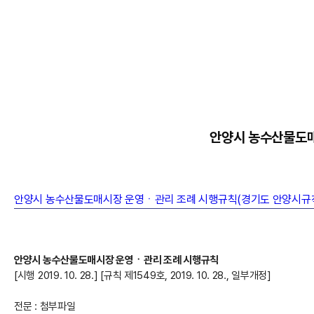
안양시 농수산물도매
안양시 농수산물도매시장 운영ㆍ관리 조례 시행규칙(경기도 안양시규칙)(제154
안양시 농수산물도매시장 운영ㆍ관리 조례 시행규칙
[시행 2019. 10. 28.] [규칙 제1549호, 2019. 10. 28., 일부개정]
전문 : 첨부파일