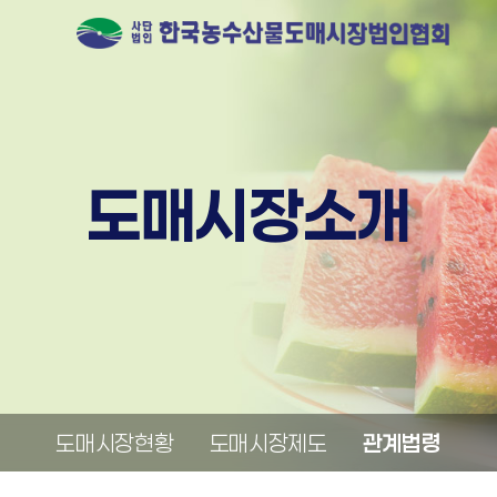
도매시장소개
도매시장현황
도매시장제도
관계법령