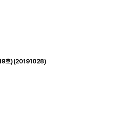
)(20191028)