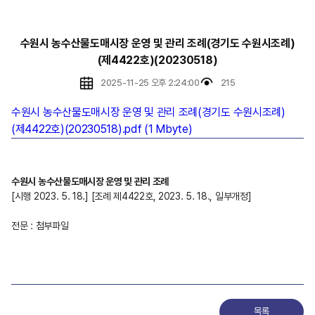
수원시 농수산물도매시장 운영 및 관리 조례(경기도 수원시조례)
(제4422호)(20230518)
2025-11-25 오후 2:24:00
215
수원시 농수산물도매시장 운영 및 관리 조례(경기도 수원시조례)
(제4422호)(20230518).pdf (1 Mbyte)
수원시 농수산물도매시장 운영 및 관리 조례
[시행 2023. 5. 18.] [조례 제4422호, 2023. 5. 18., 일부개정]
전문 : 첨부파일
목록