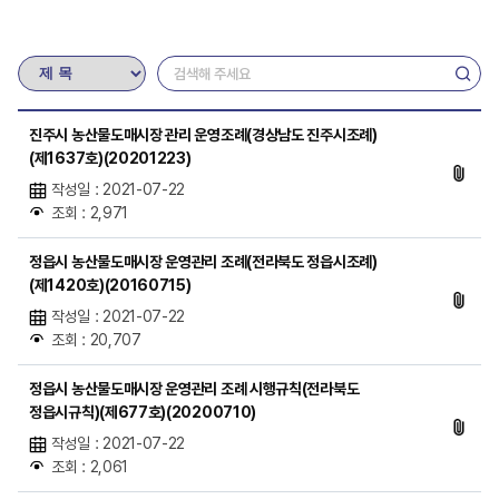
진주시 농산물도매시장 관리 운영조례(경상남도 진주시조례)
(제1637호)(20201223)
작성일 : 2021-07-22
조회 : 2,971
정읍시 농산물도매시장 운영관리 조례(전라북도 정읍시조례)
(제1420호)(20160715)
작성일 : 2021-07-22
조회 : 20,707
정읍시 농산물도매시장 운영관리 조례 시행규칙(전라북도
정읍시규칙)(제677호)(20200710)
작성일 : 2021-07-22
조회 : 2,061