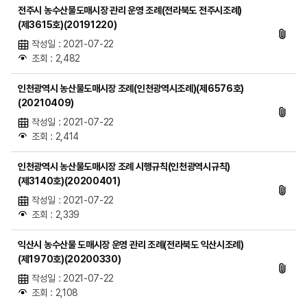
전주시 농수산물도매시장 관리 운영 조례(전라북도 전주시조례)
(제3615호)(20191220)
작성일 : 2021-07-22
조회 : 2,482
인천광역시 농산물도매시장 조례(인천광역시조례)(제6576호)
(20210409)
작성일 : 2021-07-22
조회 : 2,414
인천광역시 농산물도매시장 조례 시행규칙(인천광역시규칙)
(제3140호)(20200401)
작성일 : 2021-07-22
조회 : 2,339
익산시 농수산물 도매시장 운영 관리 조례(전라북도 익산시조례)
(제1970호)(20200330)
작성일 : 2021-07-22
조회 : 2,108