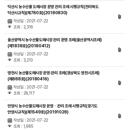
익산시 농수산물 도매시장 운영 관리 조례 시행규칙(전라북도
익산시규칙)(제780호)(20180830)
작성일 : 2021-07-22
조회 : 2,316
울산광역시 농수산물도매시장 관리 운영 조례(울산광역시조례)
(제1838호)(20180412)
작성일 : 2021-07-22
조회 : 3,213
영천시 농산물도매시장 운영·관리 조례(경상북도 영천시조례)
(제888호)(20180416)
작성일 : 2021-07-22
조회 : 28,117
안양시 농수산물도매시장 운영ㆍ관리 조례 시행규칙(경기도
안양시규칙)(제1549호)(20191028)
작성일 : 2021-07-22
조회 : 1,985