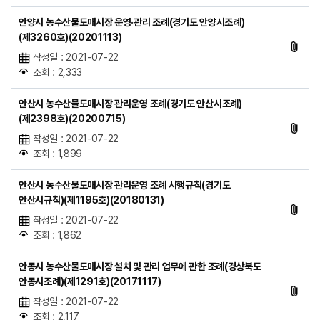
안양시 농수산물도매시장 운영·관리 조례(경기도 안양시조례)
(제3260호)(20201113)
작성일 : 2021-07-22
조회 : 2,333
안산시 농수산물도매시장 관리운영 조례(경기도 안산시조례)
(제2398호)(20200715)
작성일 : 2021-07-22
조회 : 1,899
안산시 농수산물도매시장 관리운영 조례 시행규칙(경기도
안산시규칙)(제1195호)(20180131)
작성일 : 2021-07-22
조회 : 1,862
안동시 농수산물도매시장 설치 및 관리 업무에 관한 조례(경상북도
안동시조례)(제1291호)(20171117)
작성일 : 2021-07-22
조회 : 2,117