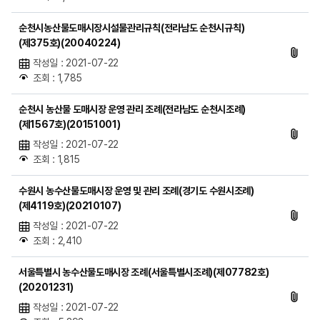
순천시농산물도매시장시설물관리규칙(전라남도 순천시규칙)
(제375호)(20040224)
작성일 : 2021-07-22
조회 : 1,785
순천시 농산물 도매시장 운영 관리 조례(전라남도 순천시조례)
(제1567호)(20151001)
작성일 : 2021-07-22
조회 : 1,815
수원시 농수산물도매시장 운영 및 관리 조례(경기도 수원시조례)
(제4119호)(20210107)
작성일 : 2021-07-22
조회 : 2,410
서울특별시 농수산물도매시장 조례(서울특별시조례)(제07782호)
(20201231)
작성일 : 2021-07-22