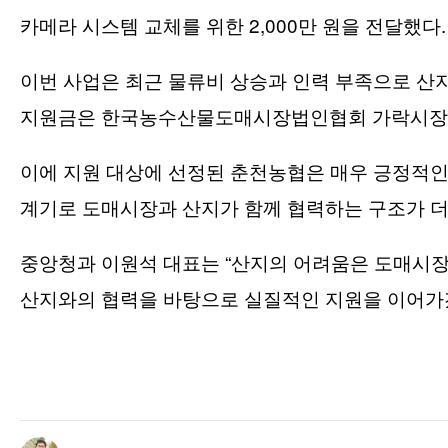
2,000
.
카메라 시스템 교체를 위한
만 원을 전달했다
이번 사업은 최근 물류비 상승과 인력 부족으로 산
지원금은 한국농수산물도매시장법인협회 가락시
이에 지원 대상에 선정된 춘천농협은 매우 긍정적인
계기로 도매시장과 산지가 함께 협력하는 구조가 
“
중앙청과 이원석 대표는
산지의 어려움은 도매시장
산지와의 협력을 바탕으로 실질적인 지원을 이어