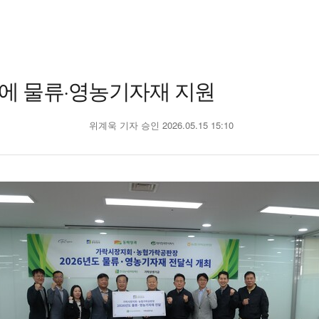
에 물류·영농기자재 지원
위계욱 기자
승인 2026.05.15 15:10