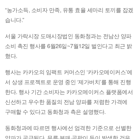
“농가소득, 소비자 만족, 유통 효율 세마리 토끼를 잡겠
습니다.”
서울 가락시장 도매시장법인 동화청과는 전남산 양파
소비 촉진 행사를 6월26일~7월12일 벌인다고 최근 밝
혔다.
행사는 카카오의 임팩트 커머스인 ‘카카오메이커스’에
서 상생 프로젝트로 운영 중인 ‘제가버치’를 통해 진행
한다. 행사 기간 소비자는 카카오메이커스 플랫폼에서
신선하고 우수한 품질의 전남 양파를 저렴한 가격에
구매할 수 있다고 동화청과 측은 설명했다.
동화청과에 따르면 행사에선 엄격한 기준으로 선별한
양파가 공급된다. 무름·부패·곰팡이 등이 발생한 것은