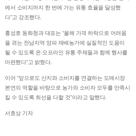
에서 소비지까지 한 번에 가는 유통 효율을 달성했
다”고 강조했다.
홍성호 동화청과 대표는 “올해 가격 하락으로 어려움
을 겪는 전남지역 양파 재배농가에 실질적인 도움이
될 수 있도록 온·오프라인 유통 주체들과 함께 행사를
마련했다”고 밝혔다.
이어 “앞으로도 산지와 소비지를 연결하는 도매시장
본연의 역할을 바탕으로 농가와 소비자 모두를 만족시
킬 수 있도록 최선을 다할 것”이라고 말했다.
서효상 기자