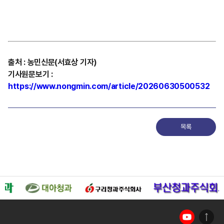
출처
:
농민신문(서효상
기자)
기사원문보기
:
https://www.nongmin.com/article/20260630500532
목록