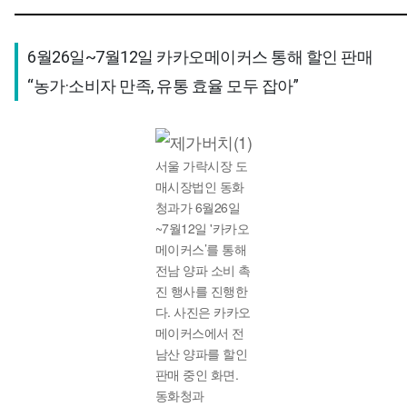
6월26일~7월12일 카카오메이커스 통해 할인 판매

“농가·소비자 만족, 유통 효율 모두 잡아”
서울 가락시장 도
매시장법인 동화
청과가 6월26일
~7월12일 '카카오
메이커스’를 통해
전남 양파 소비 촉
진 행사를 진행한
다. 사진은 카카오
메이커스에서 전
남산 양파를 할인
판매 중인 화면.
동화청과