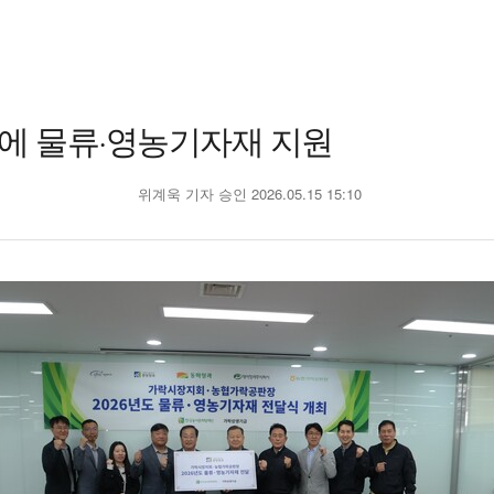
에 물류·영농기자재 지원
위계욱 기자
승인 2026.05.15 15:10