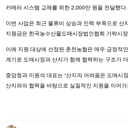
2,000
.
카메라 시스템 교체를 위한
만 원을 전달했다
이번 사업은 최근 물류비 상승과 인력 부족으로 산
지원금은 한국농수산물도매시장법인협회 가락시
이에 지원 대상에 선정된 춘천농협은 매우 긍정적인
계기로 도매시장과 산지가 함께 협력하는 구조가 
“
중앙청과 이원석 대표는
산지의 어려움은 도매시장
산지와의 협력을 바탕으로 실질적인 지원을 이어