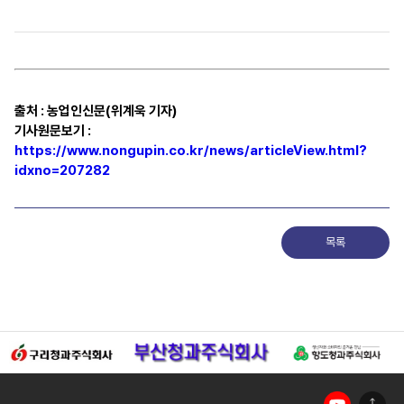
출처
:
농업인신문(위계욱 기자)
기사원문보기
:
https://www.nongupin.co.kr/news/articleView.html?
idxno=207282
목록