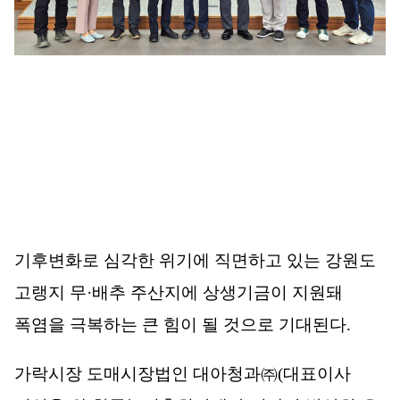
기후변화로 심각한 위기에 직면하고 있는 강원도
고랭지 무
·
배추 주산지에 상생기금이 지원돼
폭염을 극복하는 큰 힘이 될 것으로 기대된다
.
가락시장 도매시장법인 대아청과
㈜
(
대표이사