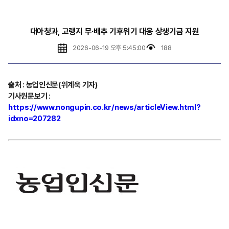
대아청과, 고랭지 무·배추 기후위기 대응 상생기금 지원
2026-06-19 오후 5:45:00
188
출처
:
농업인신문(위계욱 기자)
기사원문보기
:
https://www.nongupin.co.kr/news/articleView.html?
idxno=207282