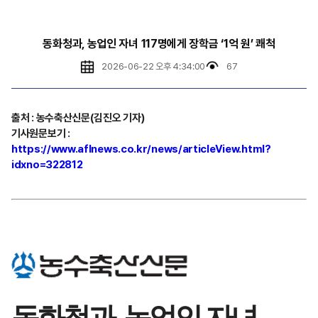
동화청과, 농업인 자녀 117명에게 장학금 ‘1억 원’ 쾌척
2026-06-22 오후 4:34:00
67
출처 : 농수축산신문(김진오 기자)
기사원문보기 :
https://www.aflnews.co.kr/news/articleView.html?
idxno=322812
동화청과, 농업인 자녀