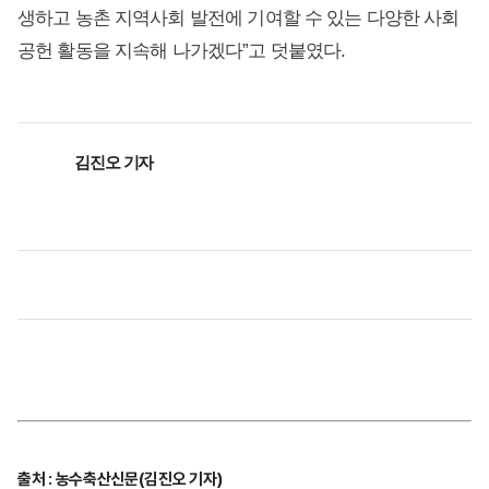
생하고 농촌 지역사회 발전에 기여할 수 있는 다양한 사회
공헌 활동을 지속해 나가겠다”고 덧붙였다.
김진오 기자
출처 : 농수축산신문(김진오 기자)