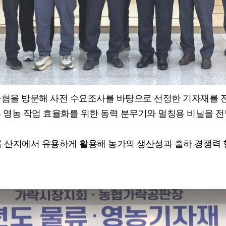
암농협을 방문해 사전 수요조사를 바탕으로 선정한 기자재를
 영농 작업 효율화를 위한 동력 분무기와 멀칭용 비닐을 전
 산지에서 유용하게 활용해 농가의 생산성과 출하 경쟁력 