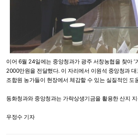
이어 6월 24일에는 중앙청과가 광주 서창농협을 찾아 
2000만원을 전달했다. 이 자리에서 이원석 중앙청과 
조합원 농가들이 현장에서 체감할 수 있는 실질적인 도움
동화청과와 중앙청과는 가락상생기금을 활용한 산지 지
우정수 기자