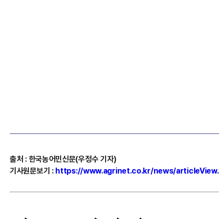
출처
:
한국농어민신문(우정수 기자)
기사원문보기
:
https://www.agrinet.co.kr/news/articleVie