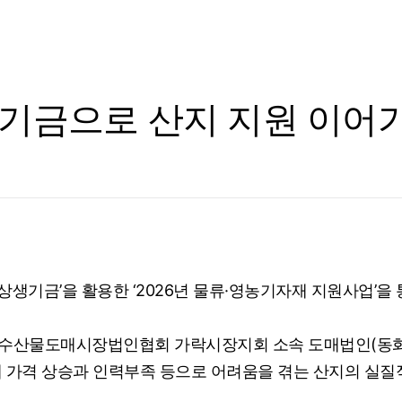
기금으로 산지 지원 이어
기금’을 활용한 ‘2026년 물류·영농기자재 지원사업’을 
수산물도매시장법인협회 가락시장지회 소속 도매법인(동화·
재 가격 상승과 인력부족 등으로 어려움을 겪는 산지의 실질