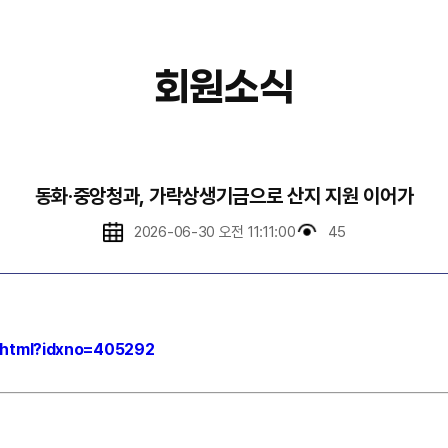
회원소식
동화·중앙청과, 가락상생기금으로 산지 지원 이어가
2026-06-30 오전 11:11:00
45
w.html?idxno=405292