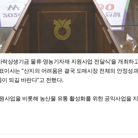
‘가락상생기금 물류·영농기자재 지원사업 전달식’을 개최하
대표이사는 “산지의 어려움은 결국 도매시장 전체의 안정성과
이 되길 바란다”고 전했다.
원사업을 비롯해 농산물 유통 활성화를 위한 공익사업을 지