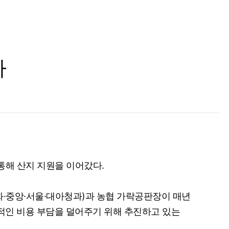
가
통해 산지 지원을 이어갔다.
중앙·서울·대아청과)과 농협 가락공판장이 매년
적인 비용 부담을 덜어주기 위해 추진하고 있는