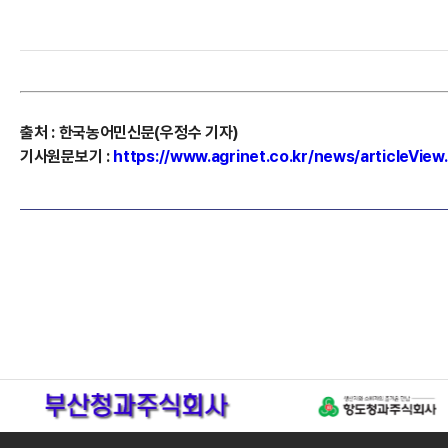
출처
:
한국농어민신문(우정수 기자)
기사원문보기
:
https://www.agrinet.co.kr/news/articleVie