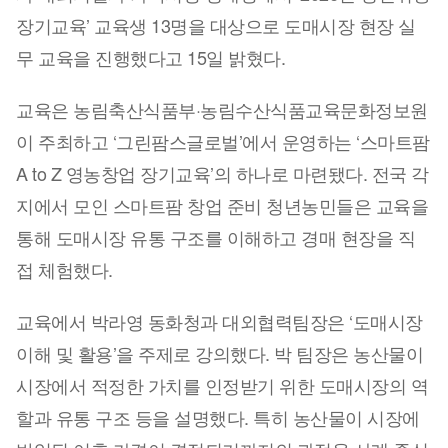
장기교육’ 교육생 13명을 대상으로 도매시장 현장 실
무 교육을 진행했다고 15일 밝혔다.
교육은 농림축산식품부·농림수산식품교육문화정보원
이 주최하고 ‘그린팜스글로벌’에서 운영하는 ‘스마트팜
A to Z 영농창업 장기교육’의 하나로 마련됐다. 전국 각
지에서 모인 스마트팜 창업 준비 청년농민들은 교육을
통해 도매시장 유통 구조를 이해하고 경매 현장을 직
접 체험했다.
교육에서 박라영 동화청과 대외협력팀장은 ‘도매시장
이해 및 활용’을 주제로 강의했다. 박 팀장은 농산물이
시장에서 적정한 가치를 인정받기 위한 도매시장의 역
할과 유통 구조 등을 설명했다. 특히 농산물이 시장에