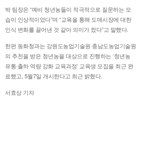
박 팀장은 “예비 청년농들이 적극적으로 질문하는 모
습이 인상적이었다”며 “교육을 통해 도매시장에 대한
인식 변화를 끌어낸 것 같아 의미가 컸다”고 말했다.
한편 동화청과는 강원도농업기술원·충남도농업기술원
의 추천을 받은 청년농을 대상으로 진행하는 ‘청년농
유통·출하 역량 강화 교육과정’ 교육생 모집을 최근 완
료했고, 5월7일 개시한다고 최근 밝혔다.
서효상 기자