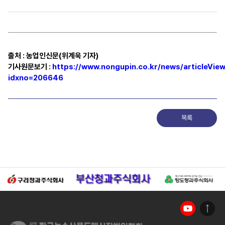
출처
:
농업인신문(위계욱 기자)
기사원문보기
:
https://www.nongupin.co.kr/news/articleView
idxno=206646
목록