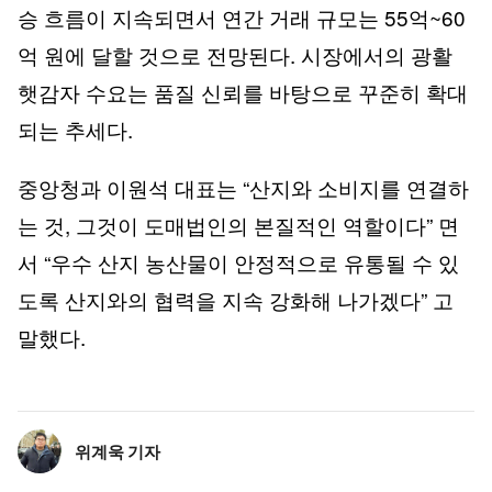
승 흐름이 지속되면서 연간 거래 규모는 55억~60
억 원에 달할 것으로 전망된다. 시장에서의 광활
햇감자 수요는 품질 신뢰를 바탕으로 꾸준히 확대
되는 추세다.
중앙청과 이원석 대표는 “산지와 소비지를 연결하
는 것, 그것이 도매법인의 본질적인 역할이다” 면
서 “우수 산지 농산물이 안정적으로 유통될 수 있
도록 산지와의 협력을 지속 강화해 나가겠다” 고
말했다.
위계욱 기자