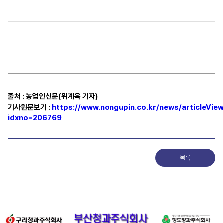
출처
:
농업인신문(위계욱 기자)
기사원문보기
:
https://www.nongupin.co.kr/news/articleView
idxno=206769
목록