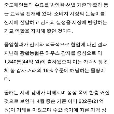
중도매인들의 수요를 반영한 선별 기준과 출하 등
급 교육을 전개해 왔다. 소비지 시장의 눈높이를
산지에 전달하고 산지의 실정을 시장에 반영하는
가교 역할을 자처해 왔던 것이다.
중앙청과가 산지와 적극적으로 협업에 나선 결과
지난해 광활농협은 하우스 감자를 중심으로 약
1,840톤(44억 원)이 출하됐으며 이는 가락시장 전
체 봄 감자 거래의 16% 수준에 해당하는 물량이
다.
올해는 시세 강세가 더해지며 성장 폭이 한층 커질
것으로 보인다. 4월 중순 기준 이미 602톤(21억
원)이 거래를 마쳤으며 수요 증가에 따른 가격 상