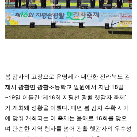
봄 감자의 고장으로 유명세가 대단한 전라북도 김
제시 광활면 광활초등학교 일원에서 지난 18일
~19일 이틀간 ‘제16회 지평선 광활 햇감자 축제’
가 개최돼 성황을 이뤘다. 매년 봄 감자 수확 시기
에 맞춰 개최되는 이 축제는 올해로 16회를 맞으
며 단순한 지역 행사를 넘어 광활 햇감자의 우수성