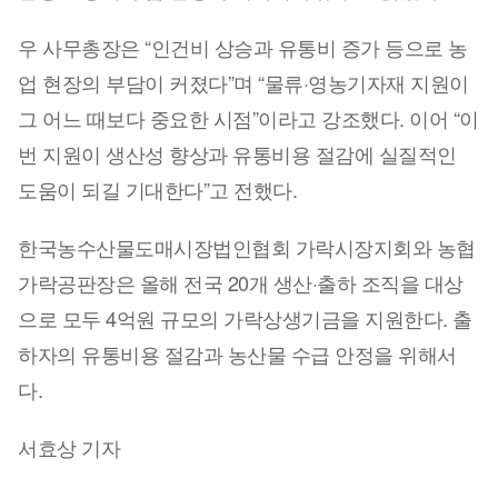
우 사무총장은 “인건비 상승과 유통비 증가 등으로 농
업 현장의 부담이 커졌다”며 “물류·영농기자재 지원이
그 어느 때보다 중요한 시점”이라고 강조했다. 이어 “이
번 지원이 생산성 향상과 유통비용 절감에 실질적인
도움이 되길 기대한다”고 전했다.
한국농수산물도매시장법인협회 가락시장지회와 농협
가락공판장은 올해 전국 20개 생산·출하 조직을 대상
으로 모두 4억원 규모의 가락상생기금을 지원한다. 출
하자의 유통비용 절감과 농산물 수급 안정을 위해서
다.
서효상 기자