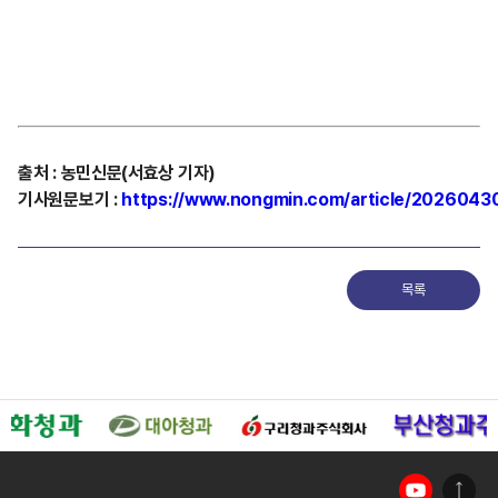
출처
:
농민신문(서효상
기자)
기사원문보기
:
https://www.nongmin.com/article/202604
목록