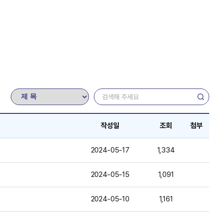
작성일
조회
첨부
2024-05-17
1,334
2024-05-15
1,091
2024-05-10
1,161