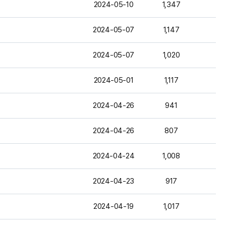
2024-05-10
1,347
2024-05-07
1,147
2024-05-07
1,020
2024-05-01
1,117
2024-04-26
941
2024-04-26
807
2024-04-24
1,008
2024-04-23
917
2024-04-19
1,017