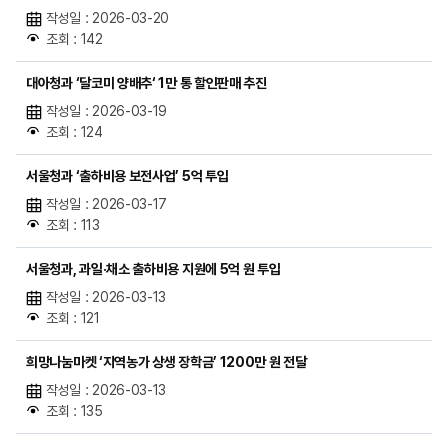
작성일 : 2026-03-20
조회 : 142
대아청과 ‘달코미 양배추‘ 1만 통 할인판매 추진
작성일 : 2026-03-19
조회 : 124
서울청과 ‘출하비용 보전사업’ 5억 투입
작성일 : 2026-03-17
조회 : 113
서울청과, 과일·채소 출하비용 지원에 5억 원 투입
작성일 : 2026-03-13
조회 : 121
희망나눔마켓 ‘지역농가 상생 장학금’ 1200만 원 전달
작성일 : 2026-03-13
조회 : 135