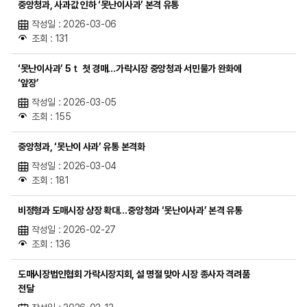
중앙청과, 사과값 인하 ‘못난이사과’ 본격 유통
작성일 : 2026-03-06
조회 : 131
‘못난이사과’ 5ｔ 첫 경매…가락시장 중앙청과 서민물가 완화에
‘앞장’
작성일 : 2026-03-05
조회 : 155
중앙청과, ‘못난이 사과’ 유통 본격화
작성일 : 2026-03-04
조회 : 181
비정형과 도매시장 상장 확대…중앙청과 ‘못난이사과’ 본격 유통
작성일 : 2026-02-27
조회 : 136
도매시장법인협회 가락시장지회, 설 명절 맞아 시장 종사자 격려품
전달