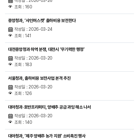
작성일 : 2026-03-26
조회 : 160
중앙청과, ‘샤인머스켓’ 출하비용 보전한다
작성일 : 2026-03-24
조회 : 141
대전중앙청과 하역 분쟁, 대전시 ‘무기력한 행정’
작성일 : 2026-03-20
조회 : 183
서울청과, 출하비용 보전사업 본격 추진
작성일 : 2026-03-20
조회 : 126
대아청과·호반프라퍼티, 양배추 공급 과잉 해소 나서
작성일 : 2026-03-20
조회 : 140
대아청과, ‘제주 양배추 농가 지원’ 소비촉진 행사