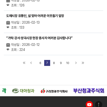
작성일 : 2026-02-13
조회 : 126
도매시장 유통인, 설 맞아 어려운 이웃돕기 앞장
작성일 : 2026-02-13
조회 : 133
“가락·강서·양곡시장 현장 종사자 여러분 감사합니다”
작성일 : 2026-02-12
조회 : 224
6
7
8
9
10