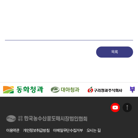
목록
이용약관
개인정보취급방침
이메일무단수집거부
오시는 길