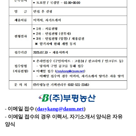
- 이메일 접수
(
dasykang@daum.net
)
-
이메일 접수의 경우 이력서
,
자기소개서 양식은 자유
양식