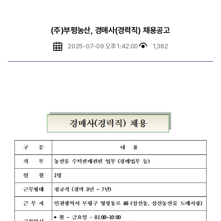
(주)부평농산, 경매사(경력직) 채용공고
2025-07-09 오후 1:42:00
1,382