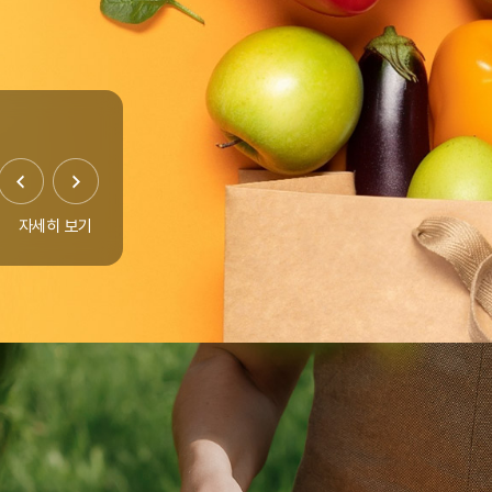
자세히 보기