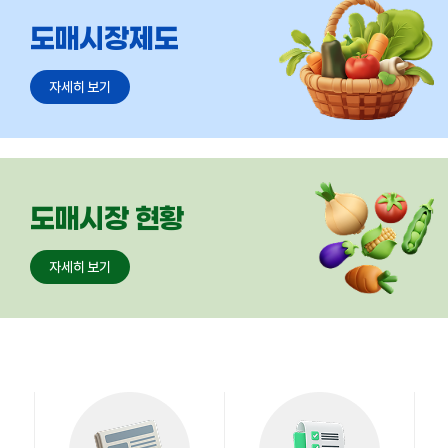
도매시장 현황
자세히 보기
협회소개
자세히 보기
회원현황
자세히 보기