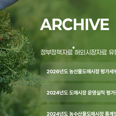
ARCHIVE
정부정책자료
해외시장자료
유
2026년도 농산물도매시장 평가세
2024년도 도매시장 운영실적 평
2024년도 농수산물도매시장 통계연