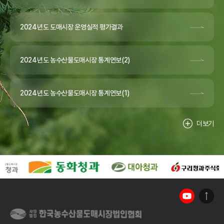
2024년도 도매시장 운영실적 평가결과
2024년도 농수산물도매시장 통계연보(2)
2024년도 농수산물도매시장 통계연보(1)
더보기