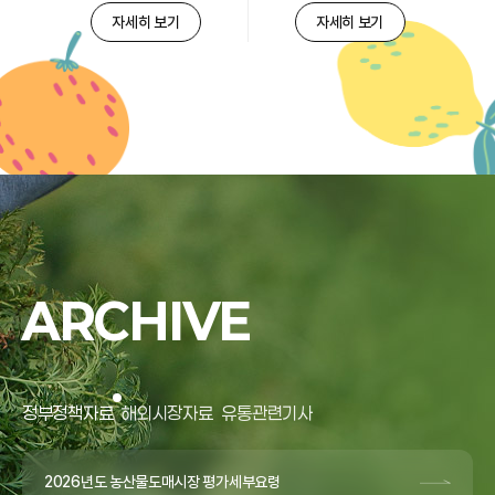
자세히 보기
자세히 보기
ARCHIVE
정부정책자료
해외시장자료
유통관련기사
2026년도 농산물도매시장 평가세부요령