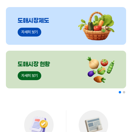
도매시장제도
자세히 보기
도매시장 현황
자세히 보기
협회소개
자세히 보기