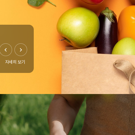
자세히 보기