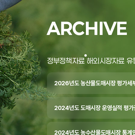
ARCHIVE
정부정책자료
해외시장자료
유
2026년도 농산물도매시장 평가세
2024년도 도매시장 운영실적 평
2024년도 농수산물도매시장 통계연