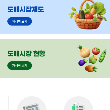
협회소개
자세히 보기
회원현황
자세히 보기